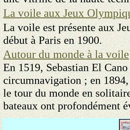
La voile aux Jeux Olympiq
La voile est présente aux J
début à Paris en 1900.
Autour du monde à la voile
En 1519, Sebastian El Cano 
circumnavigation ; en 1894,
le tour du monde en solitair
bateaux ont profondément év